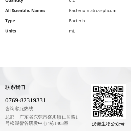
Quantity
0.2
All Scientific Names
Bacterium atrosepticum
Type
Bacteria
Units
mL
联系我们
0769-82319331
咨询客服热线
总部：广东省东莞市寮步镇仁居路1
号松湖智谷研发中心4栋1403室
汉诺生物公众号