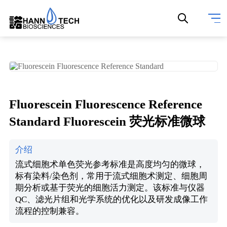
Fluorescein Fluorescence Reference
Standard Fluorescein 荧光标准微球
介绍
流式细胞术单色荧光参考标准是高度均匀的微球，
标有染料/染色剂，常用于流式细胞术测定、细胞周
期分析或基于荧光的细胞活力测定。该标准与仪器
QC、滤光片组和光学系统的优化以及研发成像工作
流程的控制兼容。